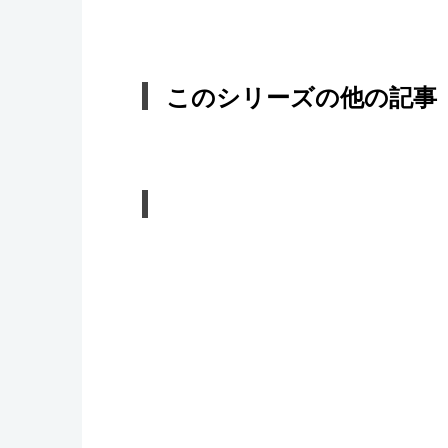
このシリーズの他の記事