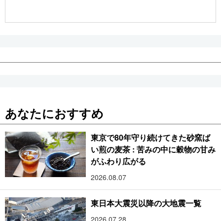
公式SNS
あなたにおすすめ
東京で80年守り続けてきた砂窯ば
い煎の麦茶 : 苦みの中に穀物の甘み
がふわり広がる
2026.08.07
東日本大震災以降の大地震一覧
2026.07.28