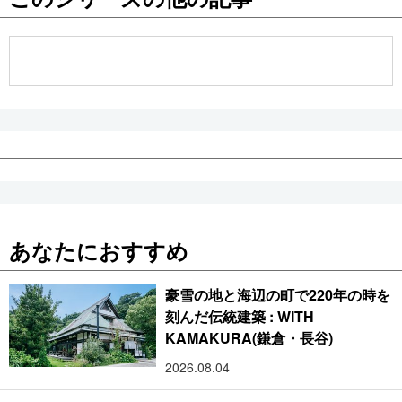
公式SNS
あなたにおすすめ
豪雪の地と海辺の町で220年の時を
刻んだ伝統建築 : WITH
KAMAKURA(鎌倉・長谷)
2026.08.04