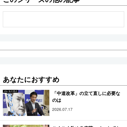
公式SNS
あなたにおすすめ
「中道改革」の立て直しに必要な
のは
2026.07.17