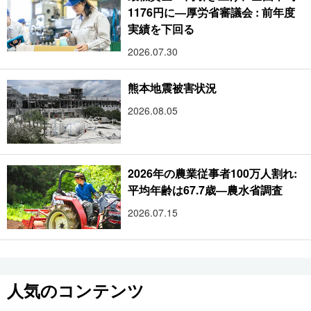
1176円に―厚労省審議会 : 前年度
実績を下回る
2026.07.30
熊本地震被害状況
2026.08.05
2026年の農業従事者100万人割れ:
平均年齢は67.7歳―農水省調査
2026.07.15
人気のコンテンツ