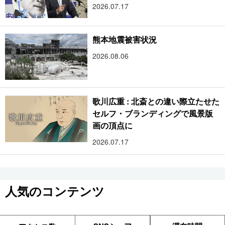
2026.07.17
熊本地震被害状況
2026.08.06
歌川広重 : 北斎との違い際立たせた
セルフ・ブランディングで風景版
画の頂点に
2026.07.17
人気のコンテンツ