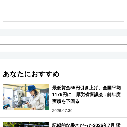
公式SNS
あなたにおすすめ
最低賃金55円引き上げ、全国平均
1176円に―厚労省審議会 : 前年度
実績を下回る
2026.07.30
記録的な暑さだった2026年7月 猛