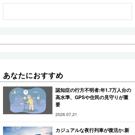
公式SNS
あなたにおすすめ
認知症の行方不明者:年1.7万人台の
高水準、GPSや住民の見守りが重
要
2026.07.21
カジュアルな夜行列車が復活か:新