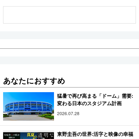
公式SNS
あなたにおすすめ
猛暑で再び高まる「ドーム」需要:
変わる日本のスタジアム計画
2026.07.28
東野圭吾の世界:活字と映像の幸福