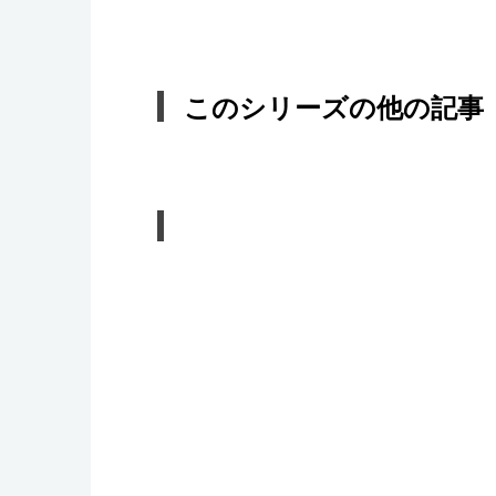
このシリーズの他の記事