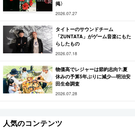
掲〉
2026.07.27
タイトーのサウンドチーム
「ZUNTATA」がゲーム音楽にもた
らしたもの
2026.07.18
物価高でレジャーは節約志向?:夏
休みの予算5年ぶりに減少―明治安
田生命調査
2026.07.28
人気のコンテンツ