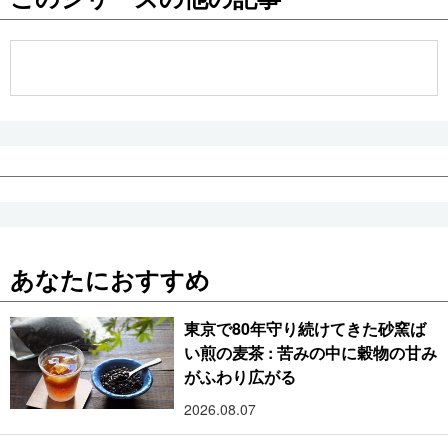
公式SNS
あなたにおすすめ
東京で80年守り続けてきた砂窯ば
い煎の麦茶 : 苦みの中に穀物の甘み
がふわり広がる
2026.08.07