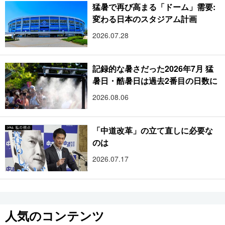
猛暑で再び高まる「ドーム」需要:
変わる日本のスタジアム計画
2026.07.28
記録的な暑さだった2026年7月 猛
暑日・酷暑日は過去2番目の日数に
2026.08.06
「中道改革」の立て直しに必要な
のは
2026.07.17
人気のコンテンツ