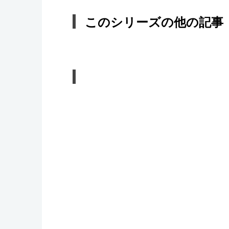
このシリーズの他の記事