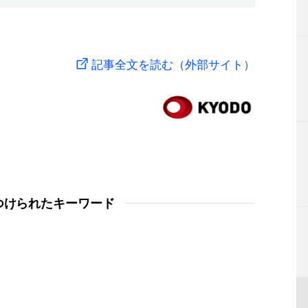
記事全文を読む（外部サイト）
つけられたキーワード