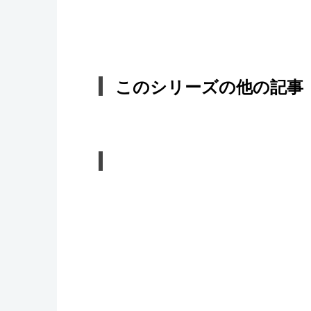
このシリーズの他の記事