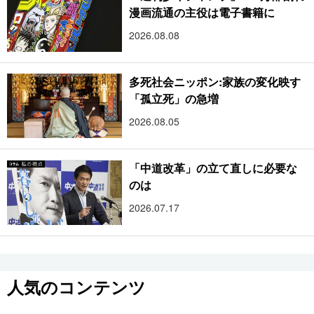
漫画流通の主役は電子書籍に
2026.08.08
多死社会ニッポン:家族の変化映す
「孤立死」の急増
2026.08.05
「中道改革」の立て直しに必要な
のは
2026.07.17
人気のコンテンツ