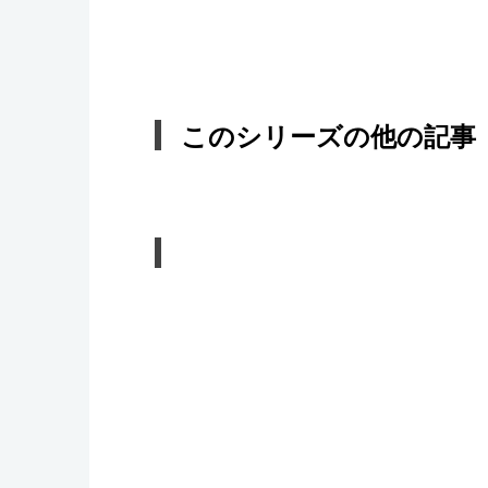
このシリーズの他の記事