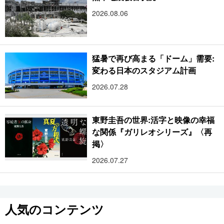
2026.08.06
猛暑で再び高まる「ドーム」需要:
変わる日本のスタジアム計画
2026.07.28
東野圭吾の世界:活字と映像の幸福
な関係『ガリレオシリーズ』〈再
掲〉
2026.07.27
人気のコンテンツ