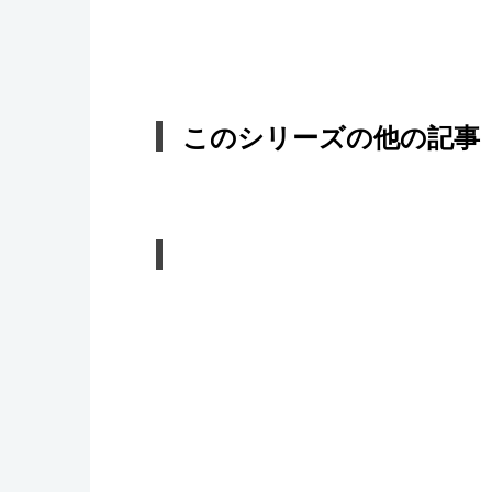
このシリーズの他の記事