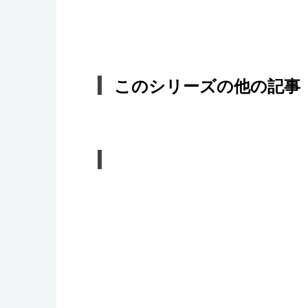
このシリーズの他の記事