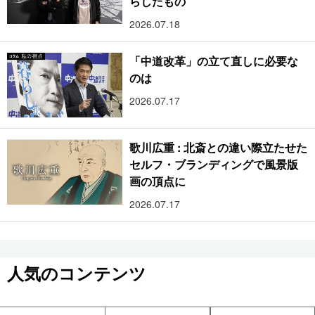
らしたもの
2026.07.18
「中道改革」の立て直しに必要な
のは
2026.07.17
歌川広重 : 北斎との違い際立たせた
セルフ・ブランディングで風景版
画の頂点に
2026.07.17
人気のコンテンツ