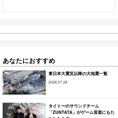
公式SNS
あなたにおすすめ
東日本大震災以降の大地震一覧
2026.07.28
タイトーのサウンドチーム
「ZUNTATA」がゲーム音楽にもた