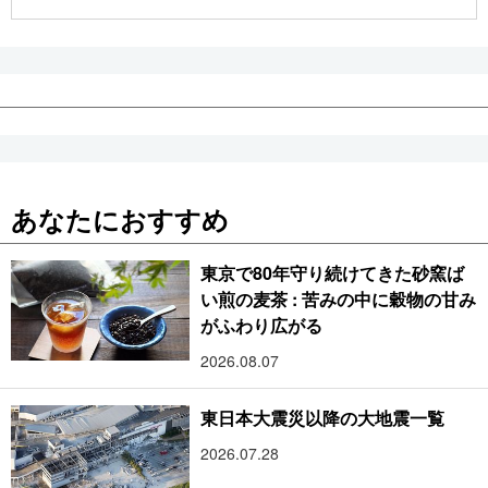
公式SNS
あなたにおすすめ
東京で80年守り続けてきた砂窯ば
い煎の麦茶 : 苦みの中に穀物の甘み
がふわり広がる
2026.08.07
東日本大震災以降の大地震一覧
2026.07.28