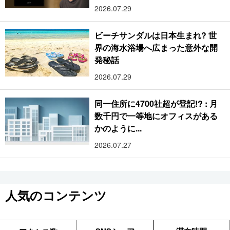
2026.07.29
ビーチサンダルは日本生まれ? 世
界の海水浴場へ広まった意外な開
発秘話
2026.07.29
同一住所に4700社超が登記!? : 月
数千円で一等地にオフィスがある
かのように...
2026.07.27
人気のコンテンツ