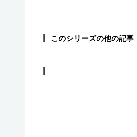
このシリーズの他の記事