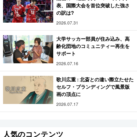
表、国際大会を首位突破した強さ
の訳は?
2026.07.31
大学サッカー部員が住み込み、高
齢化団地のコミュニティー再生を
サポート
2026.07.16
歌川広重 : 北斎との違い際立たせた
セルフ・ブランディングで風景版
画の頂点に
2026.07.17
人気のコンテンツ