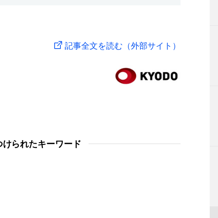
記事全文を読む（外部サイト）
つけられたキーワード