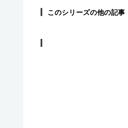
このシリーズの他の記事