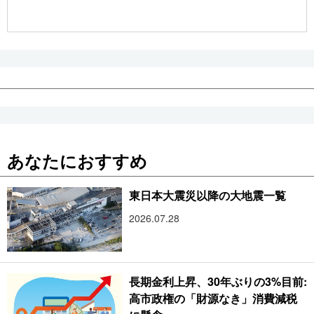
公式SNS
あなたにおすすめ
東日本大震災以降の大地震一覧
2026.07.28
長期金利上昇、30年ぶりの3%目前:
高市政権の「財源なき」消費減税