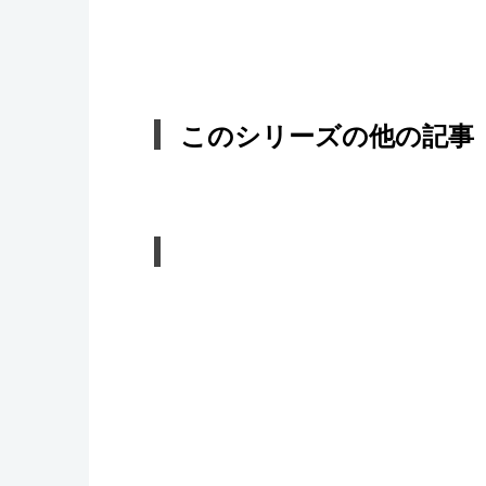
このシリーズの他の記事