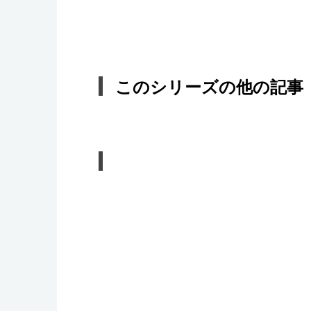
このシリーズの他の記事