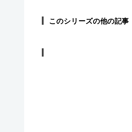
このシリーズの他の記事