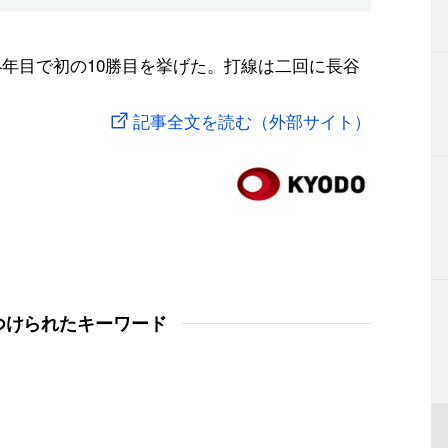
4年目で初の10勝目を挙げた。打線は二回に長谷
記事全文を読む（外部サイト）
つけられたキーワード