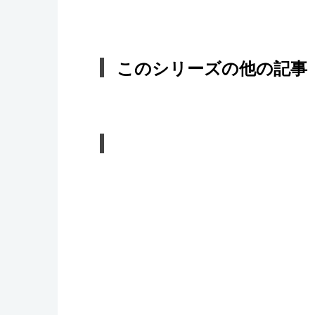
このシリーズの他の記事