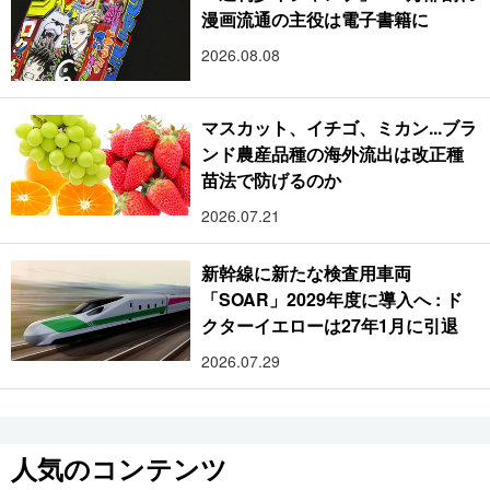
漫画流通の主役は電子書籍に
2026.08.08
マスカット、イチゴ、ミカン...ブラ
ンド農産品種の海外流出は改正種
苗法で防げるのか
2026.07.21
新幹線に新たな検査用車両
「SOAR」2029年度に導入へ : ド
クターイエローは27年1月に引退
2026.07.29
人気のコンテンツ