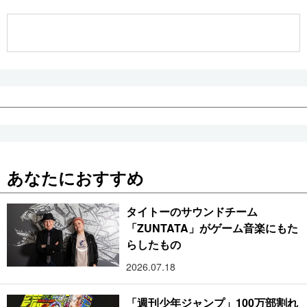
公式SNS
あなたにおすすめ
タイトーのサウンドチーム
「ZUNTATA」がゲーム音楽にもた
らしたもの
2026.07.18
「週刊少年ジャンプ」100万部割れ