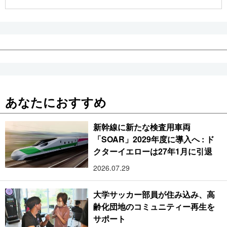
公式SNS
あなたにおすすめ
新幹線に新たな検査用車両
「SOAR」2029年度に導入へ : ド
クターイエローは27年1月に引退
2026.07.29
大学サッカー部員が住み込み、高
齢化団地のコミュニティー再生を
サポート