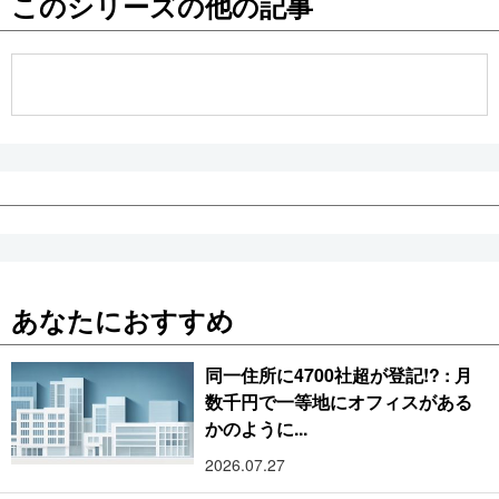
このシリーズの他の記事
公式SNS
あなたにおすすめ
同一住所に4700社超が登記!? : 月
数千円で一等地にオフィスがある
かのように...
2026.07.27