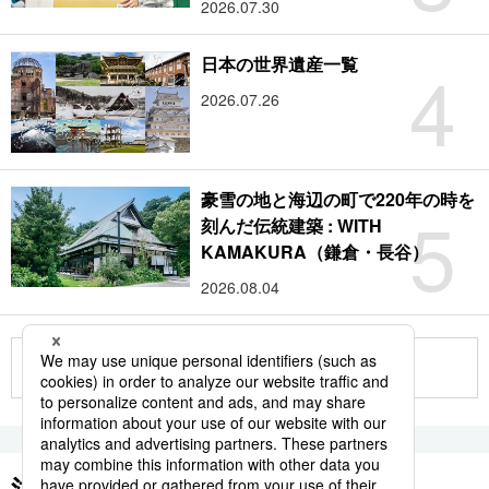
2026.07.30
4
日本の世界遺産一覧
2026.07.26
豪雪の地と海辺の町で220年の時を
5
刻んだ伝統建築 : WITH
KAMAKURA（鎌倉・長谷）
2026.08.04
もっと見る
注目のキーワード