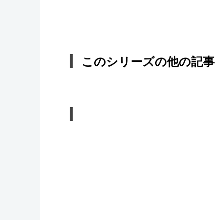
このシリーズの他の記事