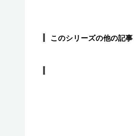
このシリーズの他の記事