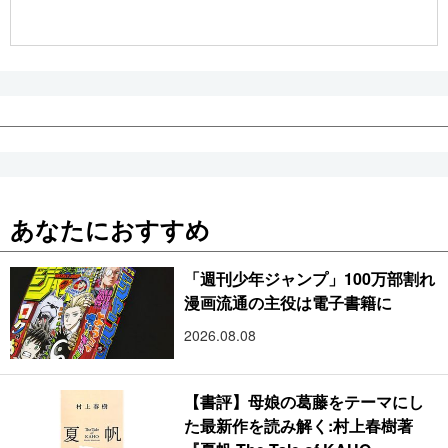
公式SNS
あなたにおすすめ
「週刊少年ジャンプ」100万部割れ
漫画流通の主役は電子書籍に
2026.08.08
【書評】母娘の葛藤をテーマにし
た最新作を読み解く:村上春樹著