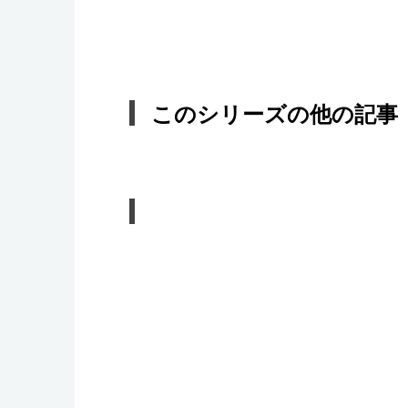
このシリーズの他の記事