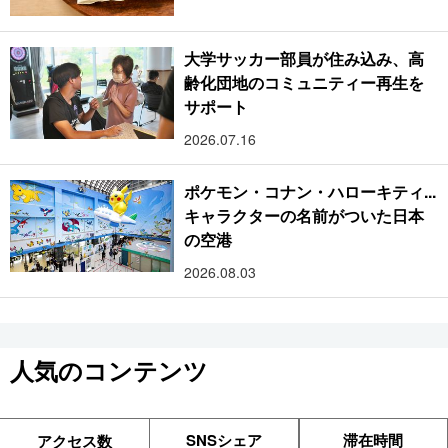
大学サッカー部員が住み込み、高
齢化団地のコミュニティー再生を
サポート
2026.07.16
ポケモン・コナン・ハローキティ...
キャラクターの名前がついた日本
の空港
2026.08.03
人気のコンテンツ
SNSシェア
滞在時間
アクセス数