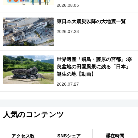
2026.08.05
東日本大震災以降の大地震一覧
2026.07.28
世界遺産「飛鳥・藤原の宮都」:奈
良盆地の田園風景に残る「日本」
誕生の地【動画】
2026.07.27
人気のコンテンツ
SNSシェア
滞在時間
アクセス数