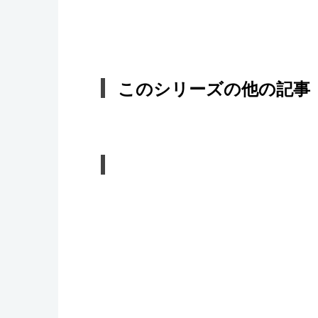
このシリーズの他の記事