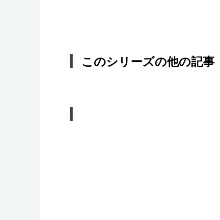
このシリーズの他の記事