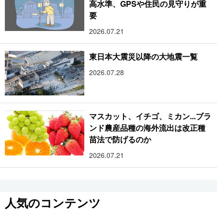
高水準、GPSや住民の見守りが重
要
2026.07.21
東日本大震災以降の大地震一覧
2026.07.28
マスカット、イチゴ、ミカン...ブラ
ンド農産品種の海外流出は改正種
苗法で防げるのか
2026.07.21
人気のコンテンツ