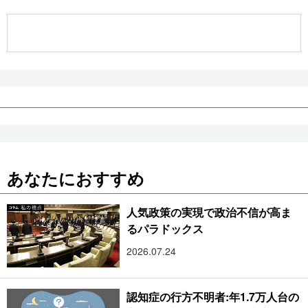
公式SNS
あなたにおすすめ
人気政策の実現で政治不信が高ま
るパラドックス
2026.07.24
認知症の行方不明者:年1.7万人台の