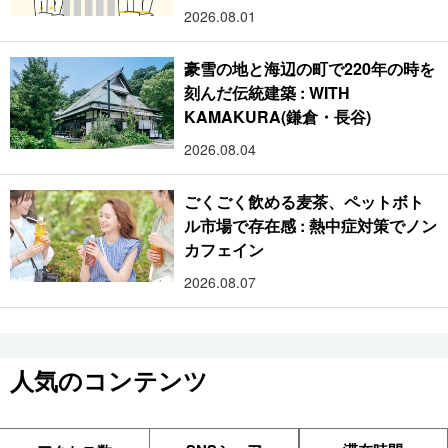
2026.08.01
豪雪の地と海辺の町で220年の時を
刻んだ伝統建築 : WITH
KAMAKURA(鎌倉・長谷)
2026.08.04
ごくごく飲める麦茶、ペットボト
ル市場で存在感 : 熱中症対策でノン
カフェイン
2026.08.07
人気のコンテンツ