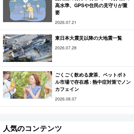
高水準、GPSや住民の見守りが重
要
2026.07.21
東日本大震災以降の大地震一覧
2026.07.28
ごくごく飲める麦茶、ペットボト
ル市場で存在感 : 熱中症対策でノン
カフェイン
2026.08.07
人気のコンテンツ