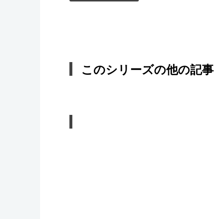
このシリーズの他の記事