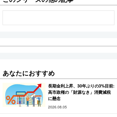
公式SNS
あなたにおすすめ
長期金利上昇、30年ぶりの3%目前:
高市政権の「財源なき」消費減税
に懸念
2026.08.05