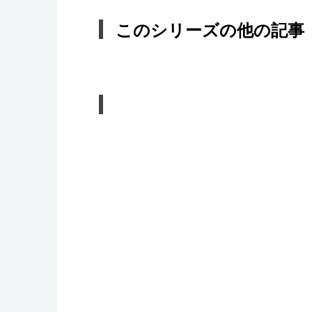
このシリーズの他の記事