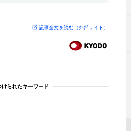
記事全文を読む（外部サイト）
つけられたキーワード