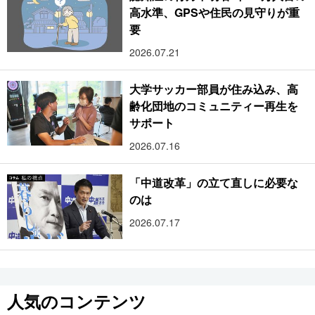
高水準、GPSや住民の見守りが重
要
2026.07.21
大学サッカー部員が住み込み、高
齢化団地のコミュニティー再生を
サポート
2026.07.16
「中道改革」の立て直しに必要な
のは
2026.07.17
人気のコンテンツ