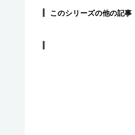
このシリーズの他の記事