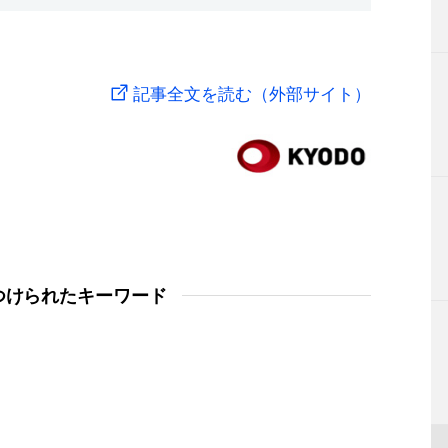
記事全文を読む（外部サイト）
つけられたキーワード