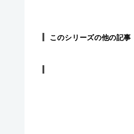
このシリーズの他の記事